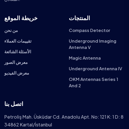
المنتجات
خريطة الموقع
Compass Detector
من نحن
Underground Imaging
تقييمات العملاء
Antenna V
الأسئلة الشائعة
Magic Antenna
معرض الصور
Underground Antenna IV
معرض الفيديو
OKM Antennas Series 1
And 2
اتصل بنا
Petroliş Mah. Üsküdar Cd. Anadolu Apt. No: 121 K: 1 D: 8
34862 Kartal/İstanbul