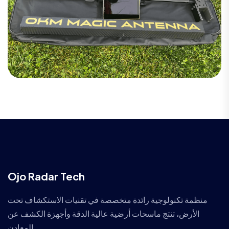
Ojo Radar Tech
منظمة تكنولوجية رائدة متخصصة في تقنيات الاستكشاف تحت
الأرض، تنتج ماسحات أرضية عالية الدقة وأجهزة الكشف عن
المعادن.