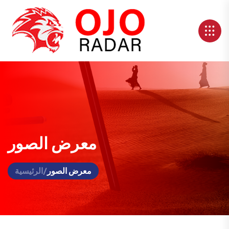
معرض الصور
معرض الصور
/
الرئيسية