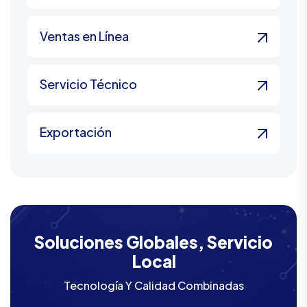
Ventas en Línea
Servicio Técnico
Exportación
Soluciones Globales, Servicio
Local
Tecnología Y Calidad Combinadas