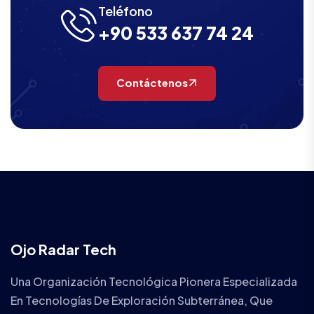
Teléfono
+90 533 637 74 24
Contáctenos
Ojo Radar Tech
Una Organización Tecnológica Pionera Especializada
En Tecnologías De Exploración Subterránea, Que