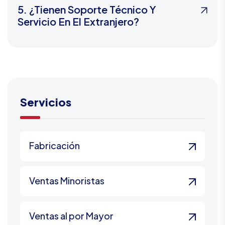
5. ¿Tienen Soporte Técnico Y
Servicio En El Extranjero?
Servicios
Fabricación
Ventas Minoristas
Ventas al por Mayor