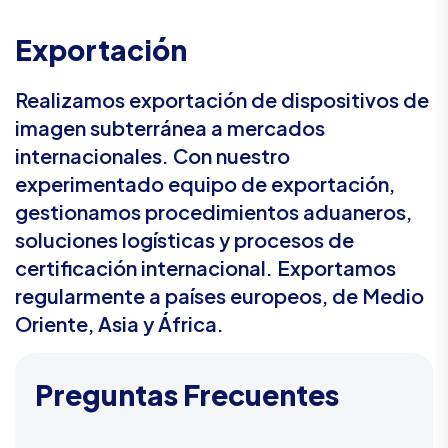
Exportación
Realizamos exportación de dispositivos de
imagen subterránea a mercados
internacionales. Con nuestro
experimentado equipo de exportación,
gestionamos procedimientos aduaneros,
soluciones logísticas y procesos de
certificación internacional. Exportamos
regularmente a países europeos, de Medio
Oriente, Asia y África.
Preguntas Frecuentes