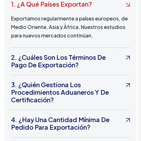
1. ¿A Qué Países Exportan?
Exportamos regularmente a países europeos, de
Medio Oriente, Asia y África. Nuestros estudios
para nuevos mercados continúan.
2. ¿Cuáles Son Los Términos De
Pago De Exportación?
3. ¿Quién Gestiona Los
Procedimientos Aduaneros Y De
Certificación?
4. ¿Hay Una Cantidad Mínima De
Pedido Para Exportación?