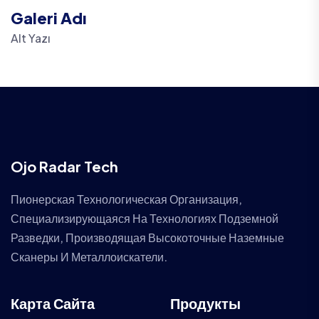
Galeri Adı
Alt Yazı
Ojo Radar Tech
Пионерская Технологическая Организация,
Специализирующаяся На Технологиях Подземной
Разведки, Производящая Высокоточные Наземные
Сканеры И Металлоискатели.
Карта Сайта
Продукты